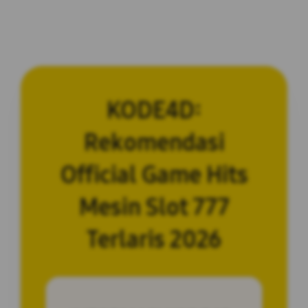
KODE4D:
Rekomendasi
Official Game Hits
Mesin Slot 777
Terlaris 2026