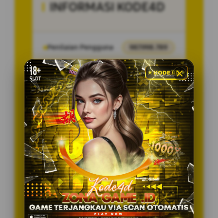
INFORMASI KODE4D
Penilaian Pengguna
987.998.789
Metode
Link Resmi, Mobile,
Akses
Desktop
Layanan Pengguna
24 Jam
Server
GLOBAL GAME ONLINE
SPESIAL FITUR!
GAME ONLINE BARU PALING SERU
2026